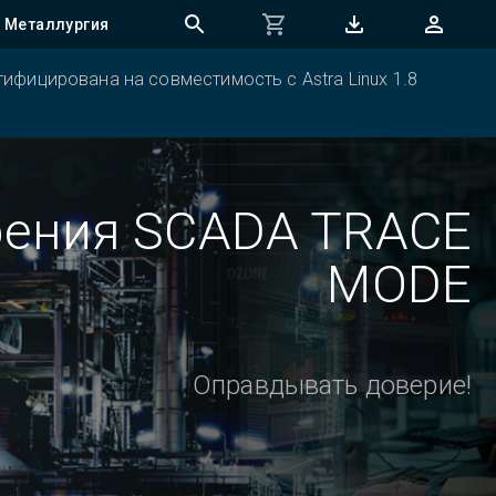
Металлургия
ифицирована на совместимость с Astra Linux 1.8
рения SCADA TRACE
MODE
Оправдывать доверие!