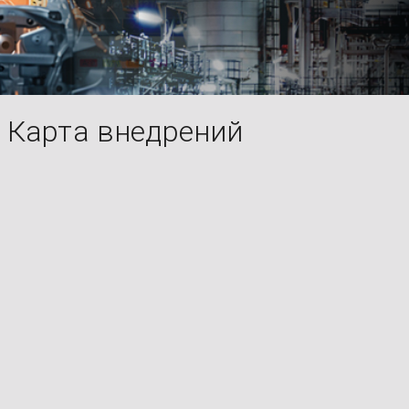
Карта внедрений