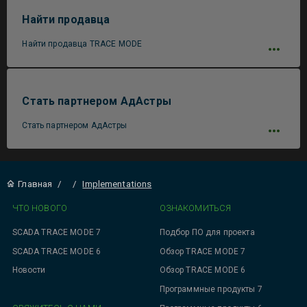
Найти продавца
Найти продавца TRACE MODE
Стать партнером АдАстры
Стать партнером АдАстры
Главная
/
/
Implementations
ЧТО НОВОГО
ОЗНАКОМИТЬСЯ
SCADA TRACE MODE 7
Подбор ПО для проекта
SCADA TRACE MODE 6
Обзор TRACE MODE 7
Новости
Обзор TRACE MODE 6
Программные продукты 7