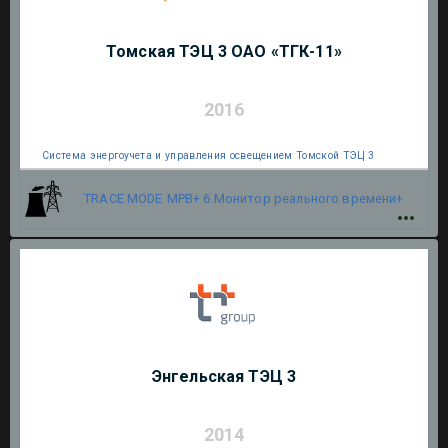
Томская ТЭЦ 3 ОАО «ТГК-11»
2016
Система энергоучета и управления освещением Томской ТЭЦ 3
TRACE MODE
МРВ+ 6.Монитор реального времени+
Энгельская ТЭЦ 3
2014