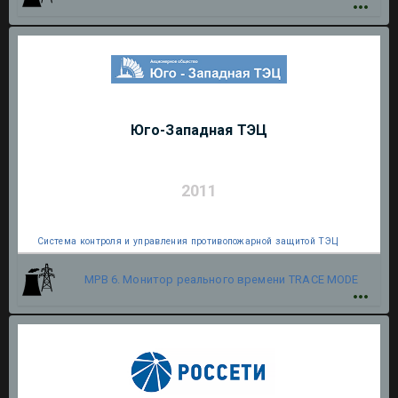
Юго-Западная ТЭЦ
2011
Система контроля и управления противопожарной защитой ТЭЦ
МРВ 6. Монитор реального времени
TRACE MODE