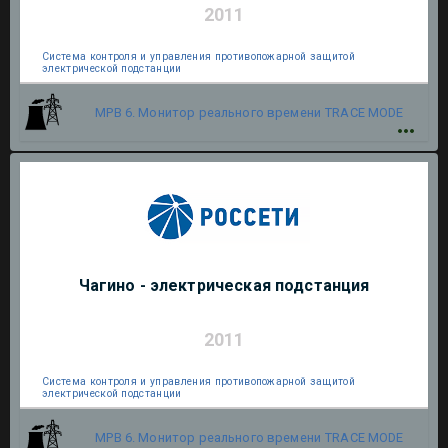
2011
Система контроля и управления противопожарной защитой
электрической подстанции
МРВ 6. Монитор реального времени
TRACE MODE
Чагино - электрическая подстанция
2011
Система контроля и управления противопожарной защитой
электрической подстанции
МРВ 6. Монитор реального времени
TRACE MODE