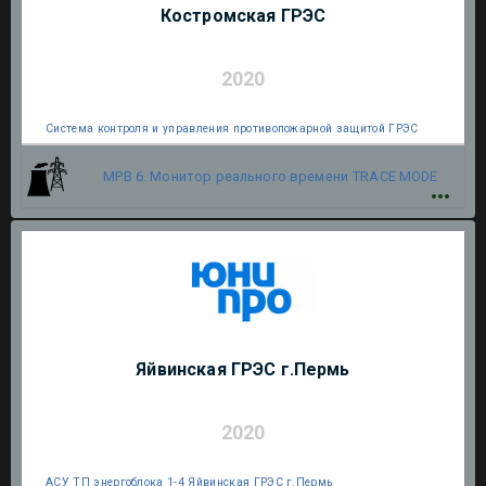
Костромская ГРЭС
2020
Система контроля и управления противопожарной защитой ГРЭС
МРВ 6. Монитор реального времени
TRACE MODE
Яйвинская ГРЭС г.Пермь
2020
АСУ ТП энергоблока 1-4 Яйвинская ГРЭС г.Пермь