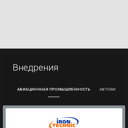
Внедрения
АВИАЦИОННАЯ ПРОМЫШЛЕННОСТЬ
АВТОМАТИЗА