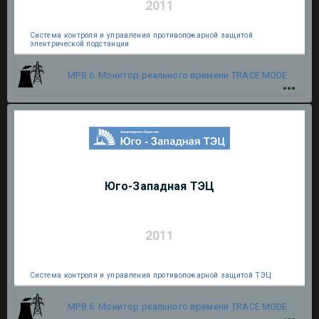
2011
Система контроля и управления противопожарной защитой
электрической подстанции
МРВ 6. Монитор реального времени
TRACE MODE
Юго-Западная ТЭЦ
2011
Система контроля и управления противопожарной защитой ТЭЦ
МРВ 6. Монитор реального времени
TRACE MODE