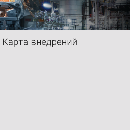
Карта внедрений