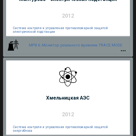
2012
Система контроля и управления противопожарной защитой
электрической подстанции
МРВ 6. Монитор реального времени
TRACE MODE
Хмельницкая АЭС
2012
Система контроля и управления противопожарной защитой
энергоблока