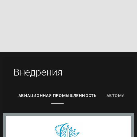
Внедрения
АВИАЦИОННАЯ ПРОМЫШЛЕННОСТЬ
АВТОМАТИЗА