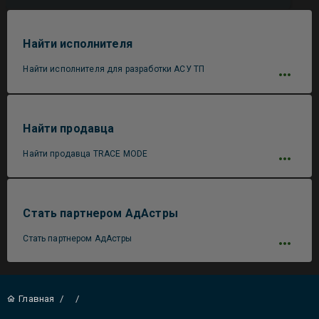
Найти исполнителя
Найти исполнителя для разработки АСУ ТП
Найти продавца
Найти продавца TRACE MODE
Стать партнером АдАстры
Стать партнером АдАстры
Главная
/
/