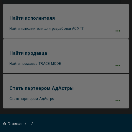
Найти исполнителя
Найти исполнителя для разработки АСУ ТП
Найти продавца
Найти продавца TRACE MODE
Стать партнером АдАстры
Стать партнером АдАстры
Главная
/
/