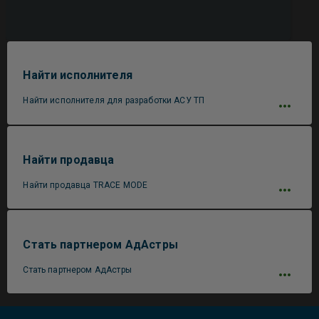
Найти исполнителя
Найти исполнителя для разработки АСУ ТП
Найти продавца
Найти продавца TRACE MODE
Стать партнером АдАстры
Стать партнером АдАстры