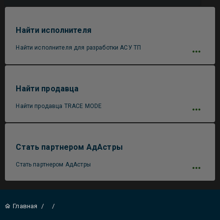
Найти исполнителя
Найти исполнителя для разработки АСУ ТП
Найти продавца
Найти продавца TRACE MODE
Стать партнером АдАстры
Стать партнером АдАстры
Главная
/
/