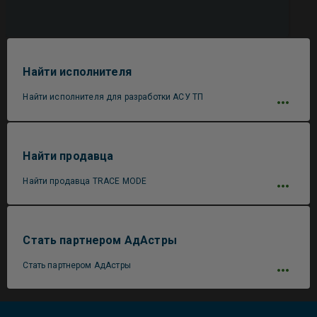
Найти исполнителя
Найти исполнителя для разработки АСУ ТП
Найти продавца
Найти продавца TRACE MODE
Стать партнером АдАстры
Стать партнером АдАстры