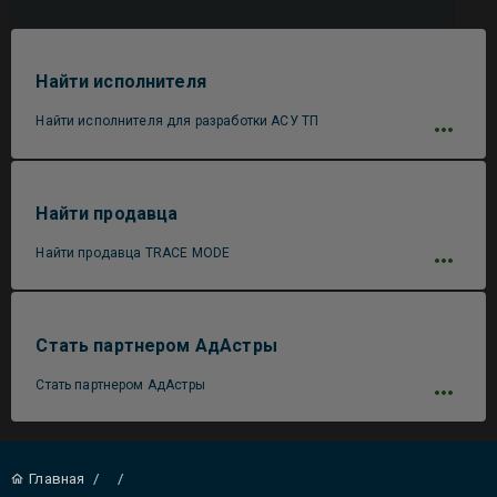
Найти исполнителя
Найти исполнителя для разработки АСУ ТП
Найти продавца
Найти продавца TRACE MODE
Стать партнером АдАстры
Стать партнером АдАстры
Главная
/
/