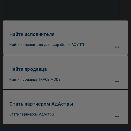
Найти исполнителя
Найти исполнителя для разработки АСУ ТП
Найти продавца
Найти продавца TRACE MODE
Стать партнером АдАстры
Стать партнером АдАстры