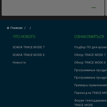
Главная
/
/
ЧТО НОВОГО
ОЗНАКОМИТЬСЯ
SCADA TRACE MODE 7
Подбор ПО для проек
SCADA TRACE MODE 6
Обзор TRACE MODE 7
Новости
Обзор TRACE MODE 6
Программные продук
Программные продук
Примеры применения
Переход на TRACE MO
Форум техподдержки
TRACE MODE