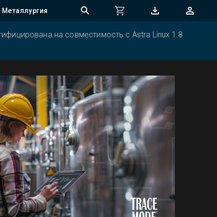
Металлургия
ифицирована на совместимость с Astra Linux 1.8