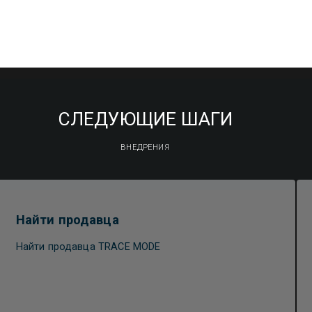
СЛЕДУЮЩИЕ ШАГИ
ВНЕДРЕНИЯ
Найти продавца
Найти продавца TRACE MODE