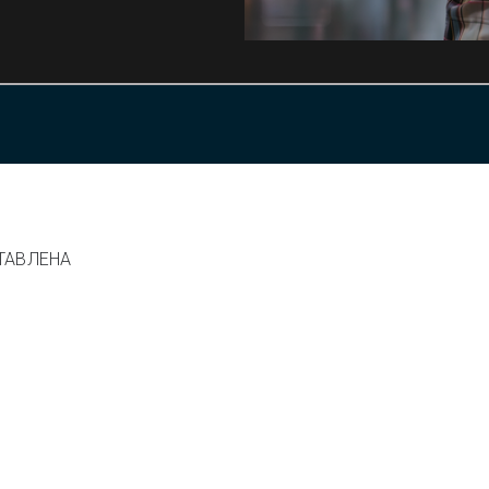
ТАВЛЕНА