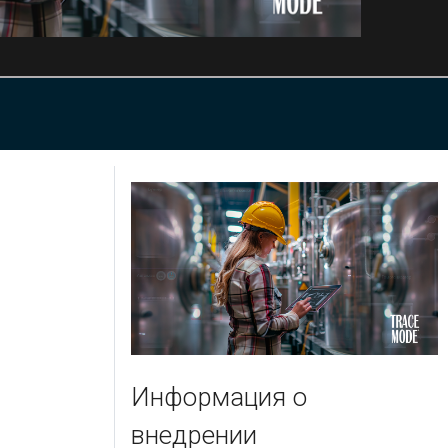
Информация о
внедрении