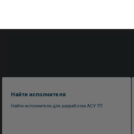
Найти исполнителя
Найти исполнителя для разработки АСУ ТП