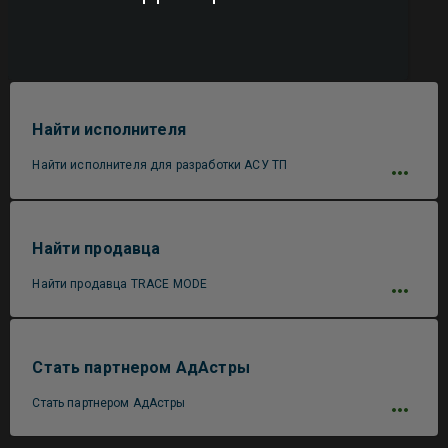
Найти исполнителя
Найти исполнителя для разработки АСУ ТП
Найти продавца
Найти продавца TRACE MODE
Стать партнером АдАстры
Стать партнером АдАстры