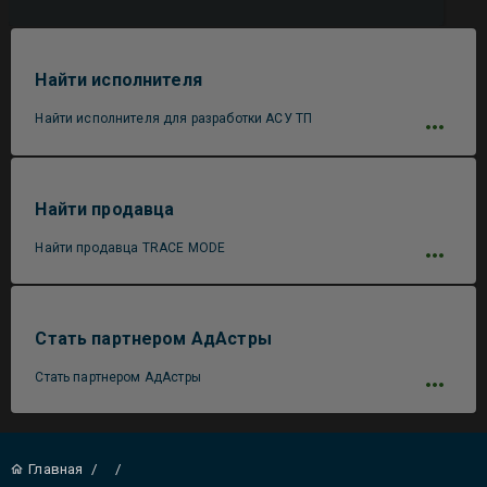
Найти исполнителя
Найти исполнителя для разработки АСУ ТП
Найти продавца
Найти продавца TRACE MODE
Стать партнером АдАстры
Стать партнером АдАстры
Главная
/
/