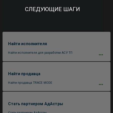
СЛЕДУЮЩИЕ ШАГИ
Найти исполнителя
Найти исполнителя для разработки АСУ ТП
Найти продавца
Найти продавца TRACE MODE
Стать партнером АдАстры
Стать партнером АдАстры