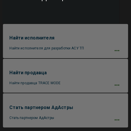
Найти исполнителя
Найти исполнителя для разработки АСУ ТП
Найти продавца
Найти продавца TRACE MODE
Стать партнером АдАстры
Стать партнером АдАстры