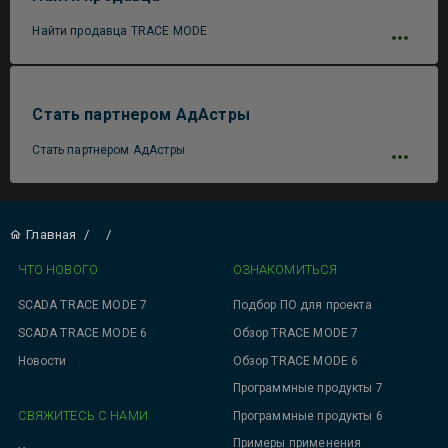
Найти продавца TRACE MODE
Стать партнером АдАстры
Стать партнером АдАстры
Главная
/
/
ЧТО НОВОГО
ОЗНАКОМИТЬСЯ
SCADA TRACE MODE 7
Подбор ПО для проекта
SCADA TRACE MODE 6
Обзор TRACE MODE 7
Новости
Обзор TRACE MODE 6
Программные продукты 7
СВЯЖИТЕСЬ С НАМИ
Программные продукты 6
Примеры применения