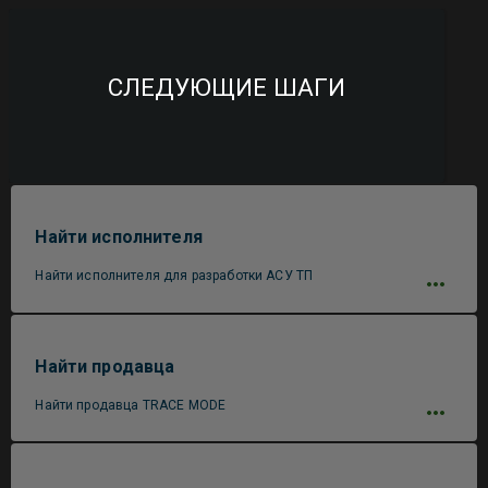
СЛЕДУЮЩИЕ ШАГИ
Найти исполнителя
Найти исполнителя для разработки АСУ ТП
Найти продавца
Найти продавца TRACE MODE