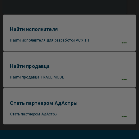
Найти исполнителя
Найти исполнителя для разработки АСУ ТП
Найти продавца
Найти продавца TRACE MODE
Стать партнером АдАстры
Стать партнером АдАстры