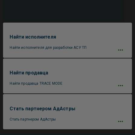
Найти исполнителя
Найти исполнителя для разработки АСУ ТП
Найти продавца
Найти продавца TRACE MODE
Стать партнером АдАстры
Стать партнером АдАстры