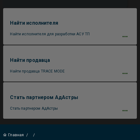
Найти исполнителя
Найти исполнителя для разработки АСУ ТП
Найти продавца
Найти продавца TRACE MODE
Стать партнером АдАстры
Стать партнером АдАстры
Главная
/
/