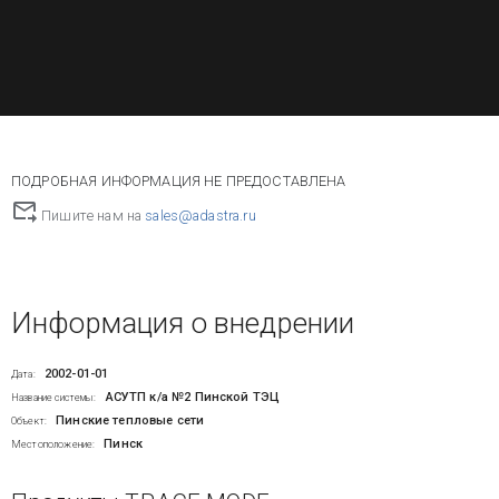
ПОДРОБНАЯ ИНФОРМАЦИЯ НЕ ПРЕДОСТАВЛЕНА
Пишите нам на
sales@adastra.ru
Информация о внедрении
2002-01-01
Дата:
АСУТП к/а №2 Пинской ТЭЦ
Название системы:
Пинские тепловые сети
Объект:
Пинск
Местоположение: