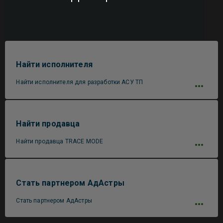
Найти исполнителя
Найти исполнителя для разработки АСУ ТП
Найти продавца
Найти продавца TRACE MODE
Стать партнером АдАстры
Стать партнером АдАстры