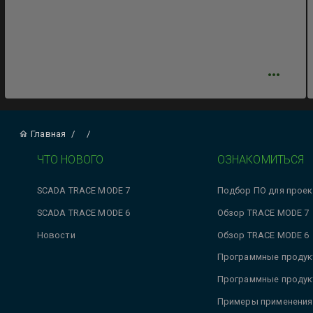
Главная
/
/
ЧТО НОВОГО
ОЗНАКОМИТЬСЯ
SCADA TRACE MODE 7
Подбор ПО для проек
SCADA TRACE MODE 6
Обзор TRACE MODE 7
Новости
Обзор TRACE MODE 6
Программные продук
Программные продук
Примеры применения