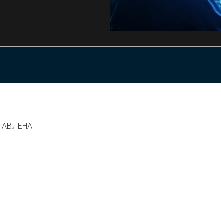
ТАВЛЕНА