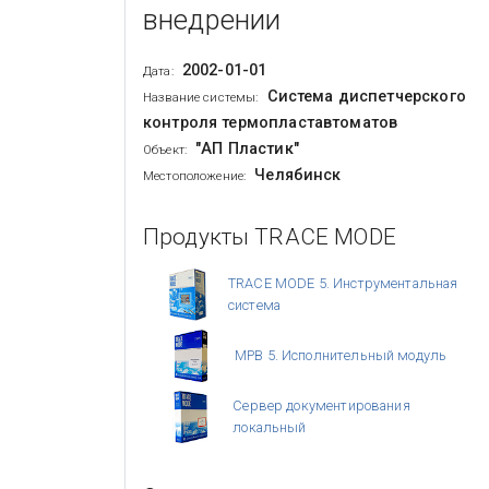
внедрении
2002-01-01
Дата:
Система диспетчерского
Название системы:
контроля термопластавтоматов
"АП Пластик"
Объект:
Челябинск
Местоположение:
Продукты TRACE MODE
TRACE MODE 5. Инструментальная
система
МРВ 5. Исполнительный модуль
Сервер документирования
локальный