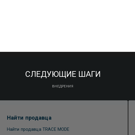
СЛЕДУЮЩИЕ ШАГИ
ВНЕДРЕНИЯ
Найти продавца
Найти продавца TRACE MODE