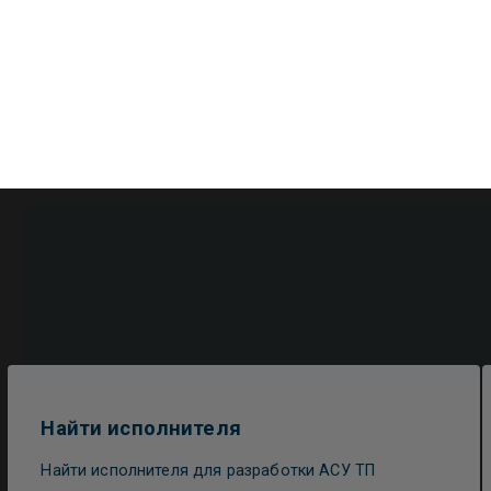
Найти исполнителя
Найти исполнителя для разработки АСУ ТП