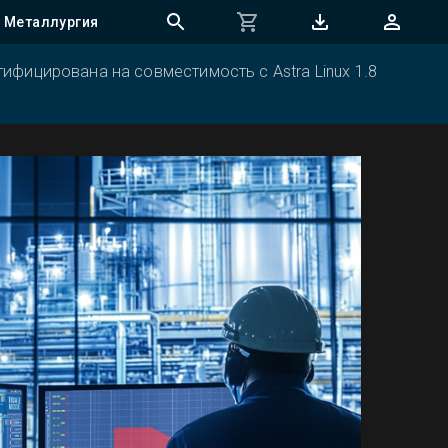
Металлургия
ифицирована на совместимость с Astra Linux 1.8