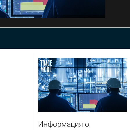
Информация о