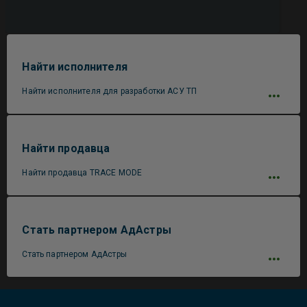
Найти исполнителя
Найти исполнителя для разработки АСУ ТП
Найти продавца
Найти продавца TRACE MODE
Стать партнером АдАстры
Стать партнером АдАстры