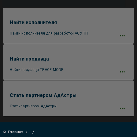
Найти исполнителя
Найти исполнителя для разработки АСУ ТП
Найти продавца
Найти продавца TRACE MODE
Стать партнером АдАстры
Стать партнером АдАстры
Главная
/
/