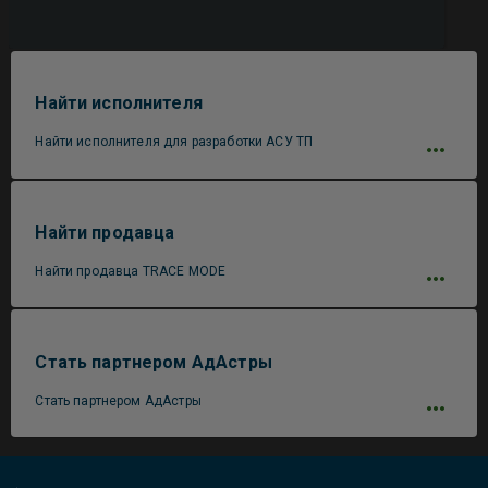
Найти исполнителя
Найти исполнителя для разработки АСУ ТП
Найти продавца
Найти продавца TRACE MODE
Стать партнером АдАстры
Стать партнером АдАстры