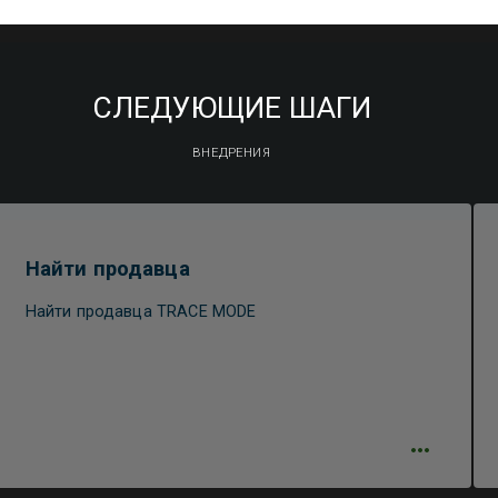
СЛЕДУЮЩИЕ ШАГИ
ВНЕДРЕНИЯ
Найти продавца
Найти продавца TRACE MODE