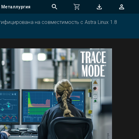
Металлургия
ифицирована на совместимость с Astra Linux 1.8