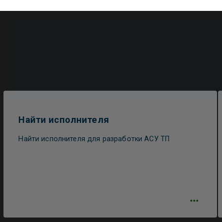
Найти исполнителя
Найти исполнителя для разработки АСУ ТП