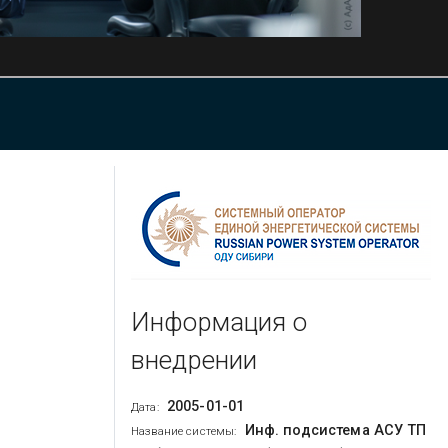
Информация о
внедрении
2005-01-01
Дата:
Инф. подсистема АСУ ТП
Название системы: