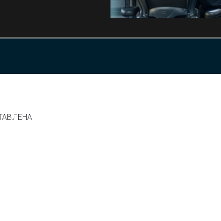
ТАВЛЕНА