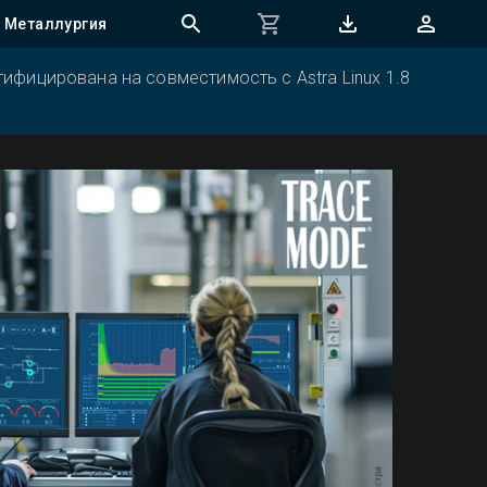
Металлургия
ифицирована на совместимость с Astra Linux 1.8