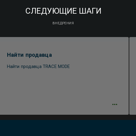
СЛЕДУЮЩИЕ ШАГИ
ВНЕДРЕНИЯ
Найти продавца
Найти продавца TRACE MODE