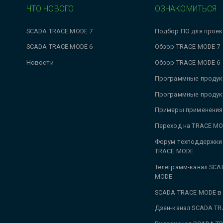
ЧТО НОВОГО
ОЗНАКОМИТЬСЯ
SCADA TRACE MODE 7
Подбор ПО для проек
SCADA TRACE MODE 6
Обзор TRACE MODE 7
Новости
Обзор TRACE MODE 6
Программные продук
Программные продук
Примеры применения
Переход на TRACE MO
Форум техподдержки
TRACE MODE
Телеграмм-канал SCA
MODE
SCADA TRACE MODE в
Дзен-канал SCADA T