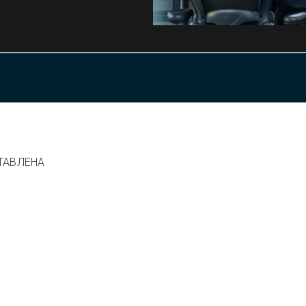
ТАВЛЕНА