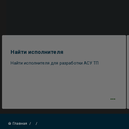
Найти исполнителя
Найти исполнителя для разработки АСУ ТП
Главная
/
/