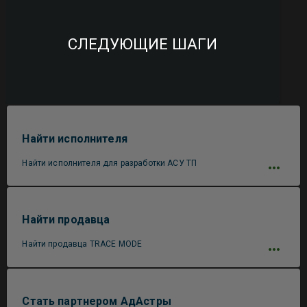
СЛЕДУЮЩИЕ ШАГИ
Найти исполнителя
Найти исполнителя для разработки АСУ ТП
Найти продавца
Найти продавца TRACE MODE
Стать партнером АдАстры