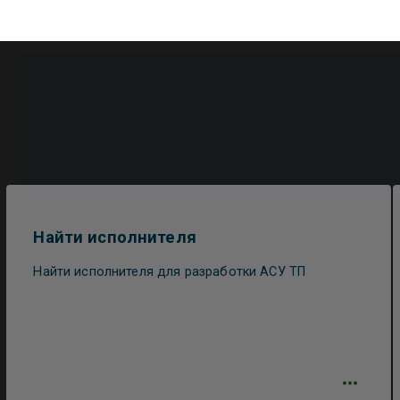
Найти исполнителя
Найти исполнителя для разработки АСУ ТП