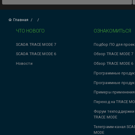
Главная
/
/
ЧТО НОВОГО
ОЗНАКОМИТЬСЯ
SCADA TRACE MODE 7
Подбор ПО для проек
SCADA TRACE MODE 6
Обзор TRACE MODE 7
Новости
Обзор TRACE MODE 6
Программные продук
Программные продук
Примеры применения
Переход на TRACE MO
Форум техподдержки
TRACE MODE
Телеграмм-канал SCA
MODE