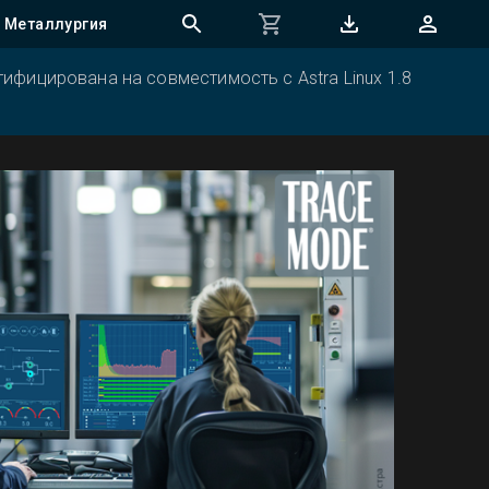
Металлургия
ифицирована на совместимость с Astra Linux 1.8