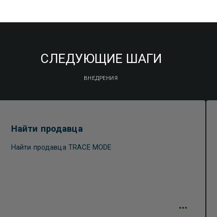
СЛЕДУЮЩИЕ ШАГИ
ВНЕДРЕНИЯ
Найти продавца
Найти продавца TRACE MODE