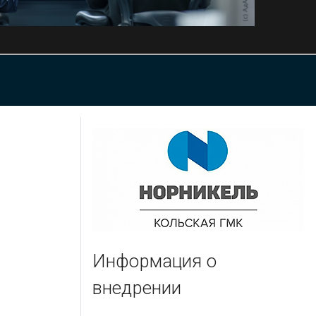
Информация о
внедрении