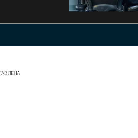
ТАВЛЕНА