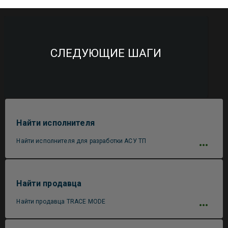
СЛЕДУЮЩИЕ ШАГИ
Найти исполнителя
Найти исполнителя для разработки АСУ ТП
Найти продавца
Найти продавца TRACE MODE