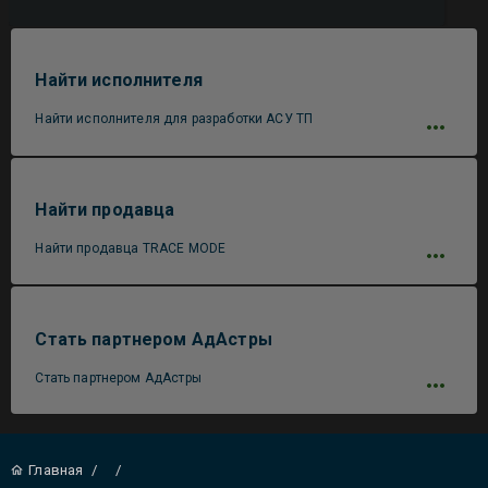
Найти исполнителя
Найти исполнителя для разработки АСУ ТП
Найти продавца
Найти продавца TRACE MODE
Стать партнером АдАстры
Стать партнером АдАстры
Главная
/
/