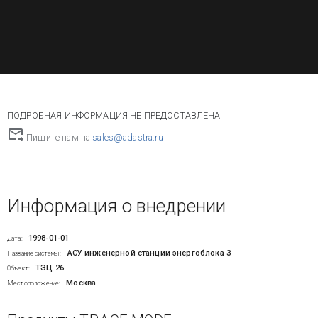
ПОДРОБНАЯ ИНФОРМАЦИЯ НЕ ПРЕДОСТАВЛЕНА
Пишите нам на
sales@adastra.ru
Информация о внедрении
1998-01-01
Дата:
АСУ инженерной станции энергоблока 3
Название системы:
ТЭЦ 26
Объект:
Москва
Местоположение: