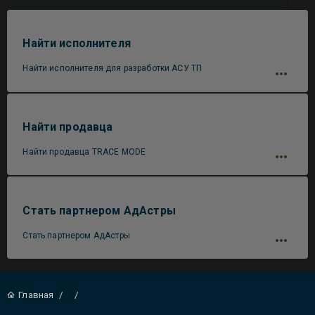
Найти исполнителя
Найти исполнителя для разработки АСУ ТП
Найти продавца
Найти продавца TRACE MODE
Стать партнером АдАстры
Стать партнером АдАстры
Главная
/
/