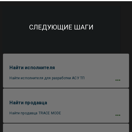
СЛЕДУЮЩИЕ ШАГИ
Найти исполнителя
Найти исполнителя для разработки АСУ ТП
Найти продавца
Найти продавца TRACE MODE