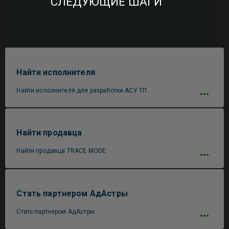
СЛЕДУЮЩИЕ ШАГИ
Найти исполнителя
Найти исполнителя для разработки АСУ ТП
Найти продавца
Найти продавца TRACE MODE
Стать партнером АдАстры
Стать партнером АдАстры