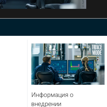
Информация о
внедрении