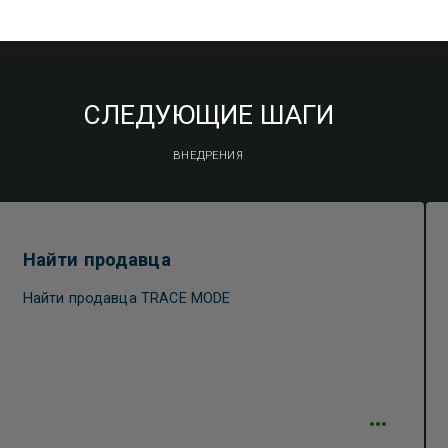
СЛЕДУЮЩИЕ ШАГИ
ВНЕДРЕНИЯ
Найти продавца
Найти продавца TRACE MODE