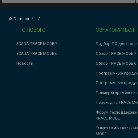
Главная
/
/
ЧТО НОВОГО
ОЗНАКОМИТЬСЯ
SCADA TRACE MODE 7
Подбор ПО для проек
SCADA TRACE MODE 6
Обзор TRACE MODE 7
Новости
Обзор TRACE MODE 6
Программные продук
Программные продук
Примеры применения
Переход на TRACE MO
Форум техподдержки
TRACE MODE
Телеграмм-канал SCA
MODE