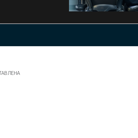
ТАВЛЕНА