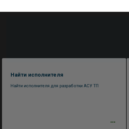
Найти исполнителя
Найти исполнителя для разработки АСУ ТП