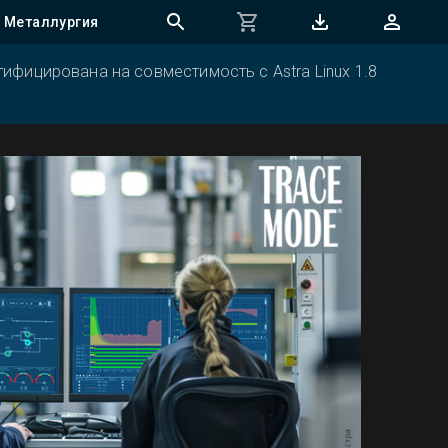
Металлургия
ифицирована на совместимость с Astra Linux 1.8