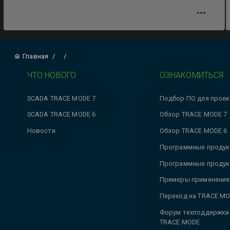
Главная
/
/
ЧТО НОВОГО
ОЗНАКОМИТЬСЯ
SCADA TRACE MODE 7
Подбор ПО для проек
SCADA TRACE MODE 6
Обзор TRACE MODE 7
Новости
Обзор TRACE MODE 6
Программные продук
Программные продук
Примеры применения
Переход на TRACE MO
Форум техподдержки
TRACE MODE