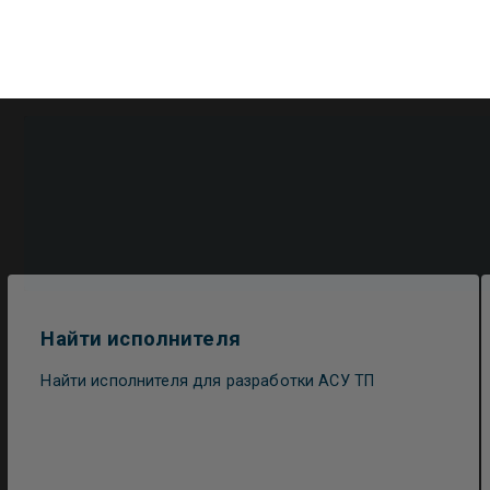
Найти исполнителя
Найти исполнителя для разработки АСУ ТП