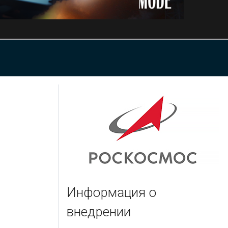
Информация о
внедрении