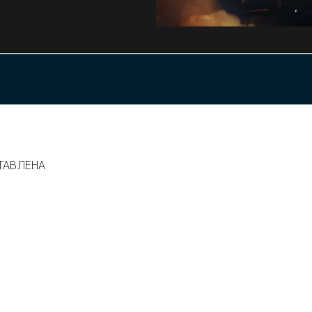
ТАВЛЕНА