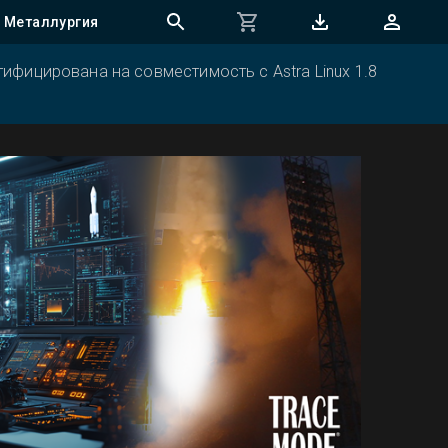
Металлургия
ифицирована на совместимость с Astra Linux 1.8