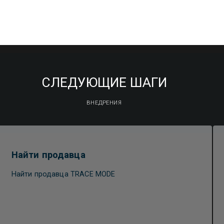
СЛЕДУЮЩИЕ ШАГИ
ВНЕДРЕНИЯ
Найти продавца
Найти продавца TRACE MODE