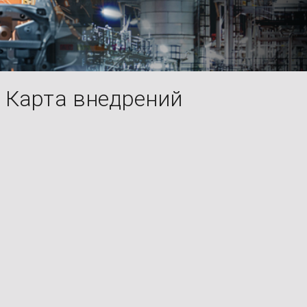
Карта внедрений