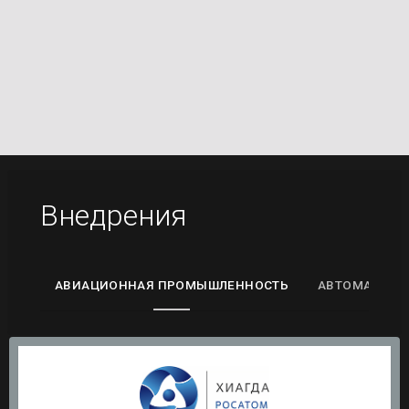
Внедрения
АВИАЦИОННАЯ ПРОМЫШЛЕННОСТЬ
АВТОМАТИЗА