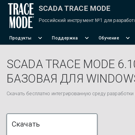
SCADA TRACE MODE
Российский инструмент №1 для разрабо
Продукты
Поддержка
Обучение
SCADA TRACE MODE 6.1
БАЗОВАЯ ДЛЯ WINDOW
Скачать бесплатно интегрированную среду разработки 
Скачать