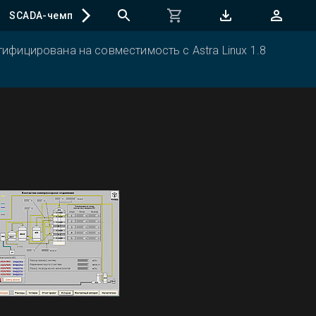
SCADA-чемпионат
ифицирована на совместимость с Astra Linux 1.8