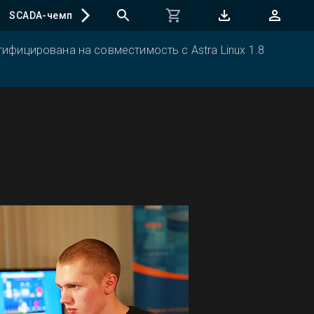
SCADA-чемпионат
ифицирована на совместимость с Astra Linux 1.8