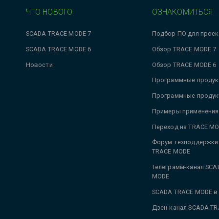
ЧТО НОВОГО
ОЗНАКОМИТЬСЯ
SCADA TRACE MODE 7
Подбор ПО для проек
SCADA TRACE MODE 6
Обзор TRACE MODE 7
Новости
Обзор TRACE MODE 6
Программные продук
Программные продук
Примеры применения
Переход на TRACE MO
Форум техподдержки
TRACE MODE
Телеграмм-канал SCA
MODE
SCADA TRACE MODE в
Дзен-канал SCADA T