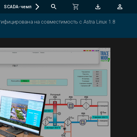
SCADA-чемпионат
ифицирована на совместимость с Astra Linux 1.8