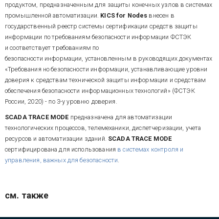
продуктом, предназначенным для защиты конечных узлов в системах
промышленной автоматизации.
KICS for Nodes
внесен в
государственный реестр системы сертификации средств защиты
информации по требованиям безопасности информации ФСТЭК
и соответствует требованиям по
безопасности информации, установленным в руководящих документах
«Требования но безопасности информации, устанавливающие уровни
доверия к средствам технической защиты информации и средствам
обеспечения безопасности информационных технологий» (ФСТЭК
России, 2020) - по 3-у уровню доверия.
SCADA TRACE MODE
предназначена для автоматизации
технологических процессов, телемеханики, диспетчеризации, учета
ресурсов и автоматизации зданий.
SCADA TRACE MODE
сертифицирована для использования
в системах контроля и
управления, важных для безопасности
.
см. также