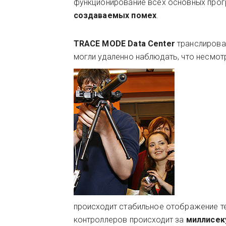
функционирование всех основных про
создаваемых помех
.
TRACE MODE Data Center
транслирова
могли удаленно наблюдать, что несмотр
происходит стабильное отображение т
контроллеров происходит за
миллисек