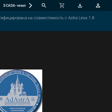
SCADA-чемпионат
ифицирована на совместимость с Astra Linux 1.8