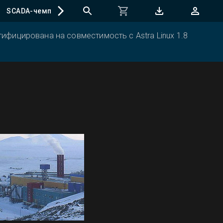
SCADA-чемпионат
ифицирована на совместимость с Astra Linux 1.8