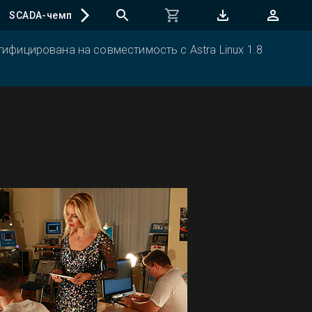
SCADA-чемпионат
ифицирована на совместимость с Astra Linux 1.8