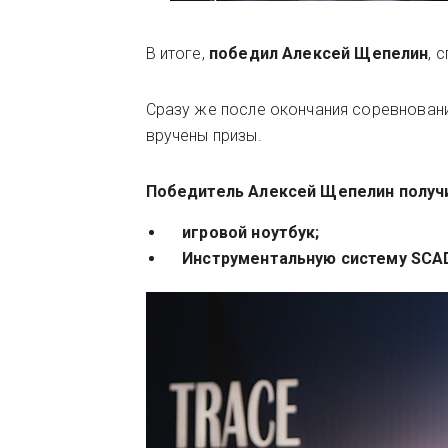
В итоге,
победил Алексей Щепелин
, 
Сразу же после окончания соревнован
вручены призы.
Победитель Алексей Щепелин получи
игровой ноутбук;
Инструментальную систему SCADA