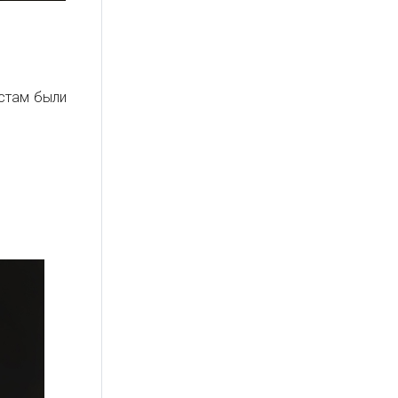
стам были