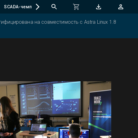
SCADA-чемпионат
ифицирована на совместимость с Astra Linux 1.8