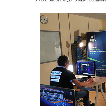
отчет о работе АСДУ. Время сообщения