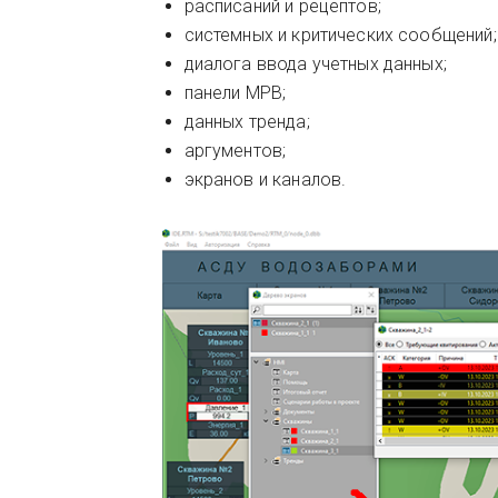
расписаний и рецептов;
системных и критических сообщений;
диалога ввода учетных данных;
панели МРВ;
данных тренда;
аргументов;
экранов и каналов.