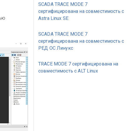
SCADA TRACE MODE 7
сертифицирована на совместимость с
тью
Astra Linux SE
SCADA TRACE MODE 7
сертифицирована на совместимость с
РЕД ОС Линукс
TRACE MODE 7 сертифицирована на
совместимость с ALT Linux