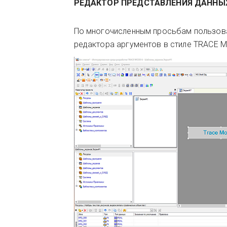
РЕДАКТОР ПРЕДСТАВЛЕНИЯ ДАННЫ
По многочисленным просьбам пользов
редактора аргументов в стиле TRACE MO