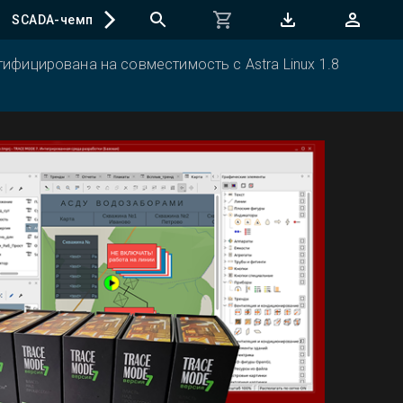
SCADA-чемпионат
ифицирована на совместимость с Astra Linux 1.8