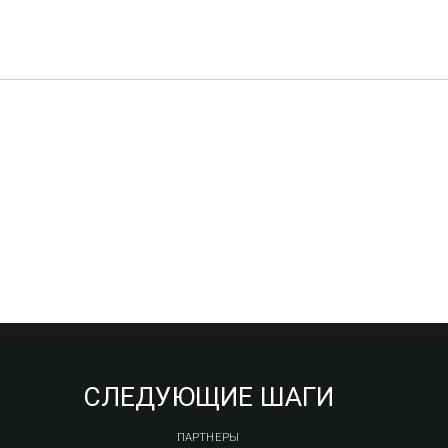
СЛЕДУЮЩИЕ ШАГИ
ПАРТНЕРЫ