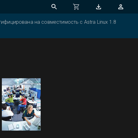
ифицирована на совместимость с Astra Linux 1.8