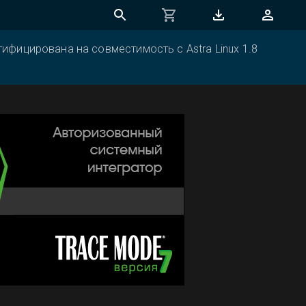
ифицирована на совместимость с Astra Linux 1.8