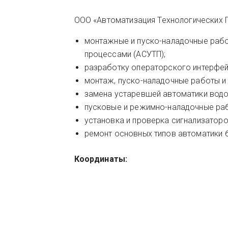
ООО «Автоматизация Технологических 
монтажные и пуско-наладочные рабо
процессами (АСУТП);
разработку операторского интерфей
монтаж, пуско-наладочные работы и п
замена устаревшей автоматики водо
пусковые и режимно-наладочные ра
установка и проверка сигнализаторо
ремонт основных типов автоматики 
Координаты: