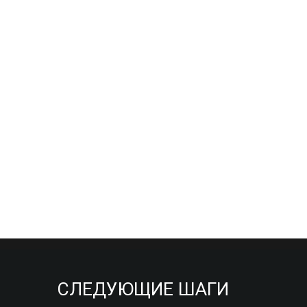
СЛЕДУЮЩИЕ ШАГИ