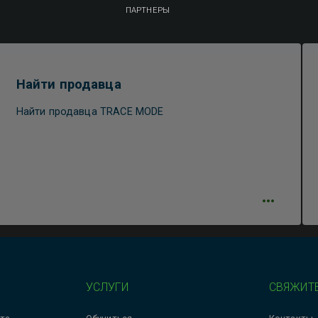
ПАРТНЕРЫ
Найти продавца
Найти продавца TRACE MODE
УСЛУГИ
СВЯЖИТЕ