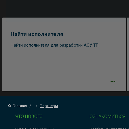
Найти исполнителя
Найти исполнителя для разработки АСУ ТП
Главная
/
/
Партнеры
ЧТО НОВОГО
ОЗНАКОМИТЬСЯ