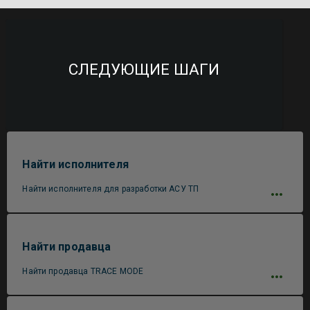
СЛЕДУЮЩИЕ ШАГИ
Найти исполнителя
Найти исполнителя для разработки АСУ ТП
Найти продавца
Найти продавца TRACE MODE