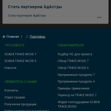
Стать партнером АдАстры
Стать партнером АдАстры
Главная
/
/
Партнеры
ЧТО НОВОГО
ОЗНАКОМИТЬСЯ
SCADA TRACE MODE 7
Подбор ПО для проекта
SCADA TRACE MODE 6
Обзор TRACE MODE 7
Новости
Обзор TRACE MODE 6
Программные продукты 7
СВЯЖИТЕСЬ С НАМИ
Программные продукты 6
Примеры применения
Контакты
Переход на TRACE MODE 7
Отдел продаж
Форум техподдержки SCADA
Получение продукции
TRACE MODE