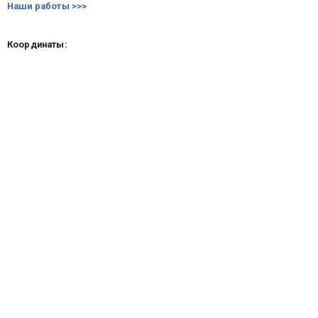
Наши работы >>>
Координаты: